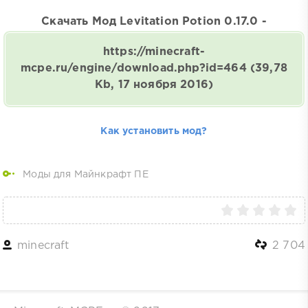
Скачать Мод Levitation Potion 0.17.0 -
https://minecraft-
mcpe.ru/engine/download.php?id=464
(39,78
Kb, 17 ноября 2016)
Как установить мод?
Моды для Майнкрафт ПЕ
minecraft
2 704