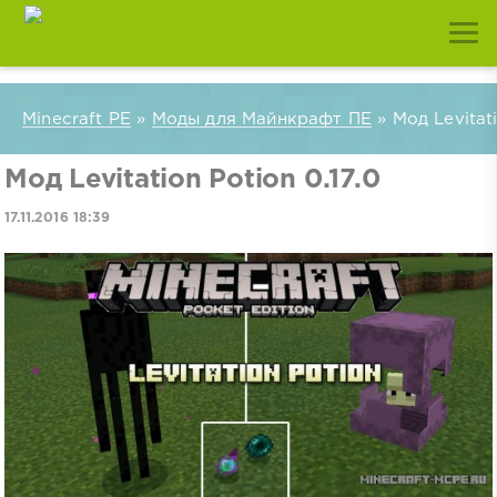
Minecraft PE
»
Моды для Майнкрафт ПЕ
» Мод Levitati
Мод Levitation Potion 0.17.0
17.11.2016 18:39