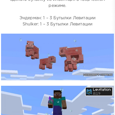
режиме.
Эндерман: 1 – 3 Бутылки Левитации
Shulker: 1 – 3 Бутылки Левитации