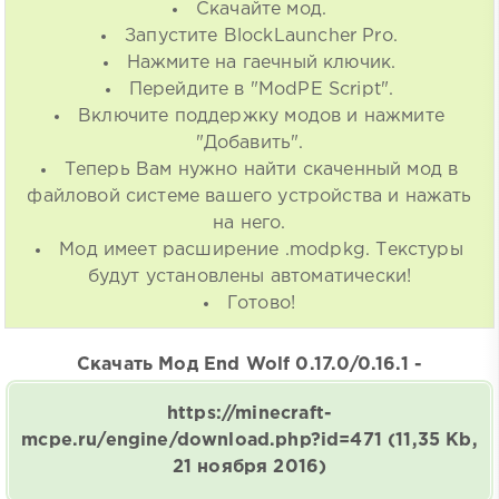
Скачайте мод.
Запустите BlockLauncher Pro.
Нажмите на гаечный ключик.
Перейдите в "ModPE Script".
Включите поддержку модов и нажмите
"Добавить".
Теперь Вам нужно найти скаченный мод в
файловой системе вашего устройства и нажать
на него.
Мод имеет расширение .modpkg. Текстуры
будут установлены автоматически!
Готово!
Скачать Мод End Wolf 0.17.0/0.16.1 -
https://minecraft-
mcpe.ru/engine/download.php?id=471
(11,35 Kb,
21 ноября 2016)