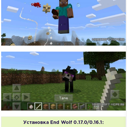
Установка End Wolf 0.17.0/0.16.1: