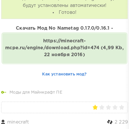
будут установлены автоматически!
Готово!
Скачать Мод No Nametag 0.17.0/0.16.1 -
https://minecraft-
mcpe.ru/engine/download.php?id=474
(4,99 Kb,
22 ноября 2016)
Как установить мод?
Моды для Майнкрафт ПЕ
minecraft
2 229