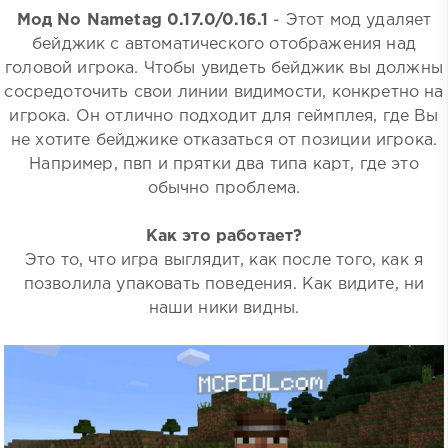
Мод No Nametag 0.17.0/0.16.1
- Этот мод удаляет
бейджик с автоматического отображения над
головой игрока. Чтобы увидеть бейджик вы должны
сосредоточить свои линии видимости, конкретно на
игрока. Он отлично подходит для геймплея, где Вы
не хотите бейджике отказаться от позиции игрока.
Например, пвп и прятки два типа карт, где это
обычно проблема.
Как это работает?
Это то, что игра выглядит, как после того, как я
позволила упаковать поведения. Как видите, ни
наши ники видны.