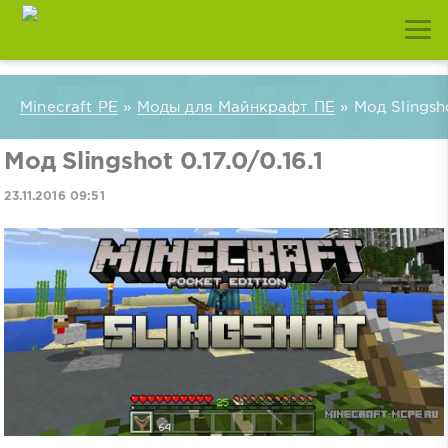
Minecraft PE
»
Моды для Майнкрафт ПЕ
» Мод Slingsho
Мод Slingshot 0.17.0/0.16.1
23.11.2016 09:51