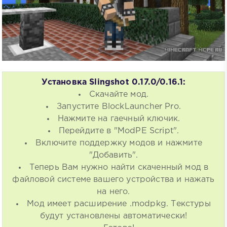
Установка Slingshot 0.17.0/0.16.1:
Скачайте мод.
Запустите BlockLauncher Pro.
Нажмите на гаечный ключик.
Перейдите в "ModPE Script".
Включите поддержку модов и нажмите
"Добавить".
Теперь Вам нужно найти скаченный мод в
файловой системе вашего устройства и нажать
на него.
Мод имеет расширение .modpkg. Текстуры
будут установлены автоматически!