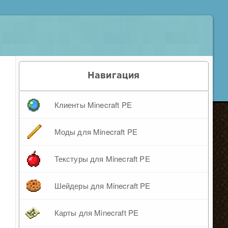
Навигация
Клиенты Minecraft PE
Моды для Minecraft PE
Текстуры для Minecraft PE
Шейдеры для Minecraft PE
Карты для Minecraft PE