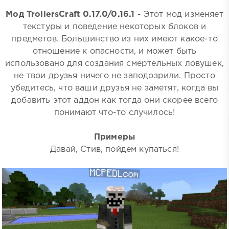
Мод TrollersCraft 0.17.0/0.16.1
- Этот мод изменяет
текстуры и поведение некоторых блоков и
предметов. Большинство из них имеют какое-то
отношение к опасности, и может быть
использовано для создания смертельных ловушек,
не твои друзья ничего не заподозрили. Просто
убедитесь, что ваши друзья не заметят, когда вы
добавить этот аддон как тогда они скорее всего
понимают что-то случилось!
Примеры
Давай, Стив, пойдем купаться!