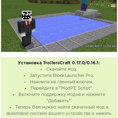
Установка TrollersCraft 0.17.0/0.16.1:
Скачайте мод.
Запустите BlockLauncher Pro.
Нажмите на гаечный ключик.
Перейдите в "ModPE Script".
Включите поддержку модов и нажмите
"Добавить".
Теперь Вам нужно найти скаченный мод в
файловой системе вашего устройства и нажать