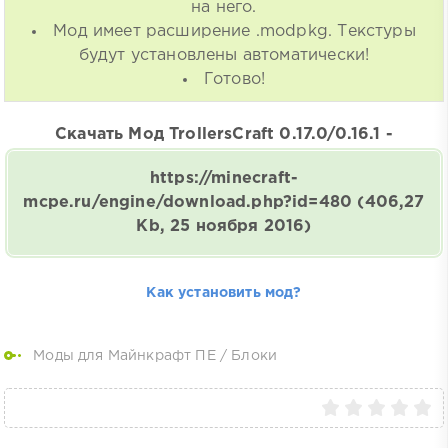
на него.
Мод имеет расширение .modpkg. Текстуры
будут установлены автоматически!
Готово!
Скачать Мод TrollersCraft 0.17.0/0.16.1 -
https://minecraft-
mcpe.ru/engine/download.php?id=480
(406,27
Kb, 25 ноября 2016)
Как установить мод?
Моды для Майнкрафт ПЕ
/
Блоки