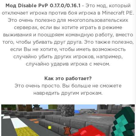
Мод Disable PvP 0.17.0/0.16.1
- Это мод, который
отключает игрока против боя игрока в Minecraft PE.
Это очень полезно для многопользовательских
серверах, если вы хотите играть в режиме
выживания и поощряем командную работу, вместо
того, чтобы убивать друг друга. Это также полезно,
если Вы не хотите, чтобы иметь возможность
случайно убить других игроков, например,
случайно ударив игрока с мечом.
Как это работает?
Это очень просто. Вы больше не сможете
навредить другим игрокам.