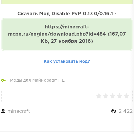
Скачать Мод Disable PvP 0.17.0/0.16.1 -
https://minecraft-
mcpe.ru/engine/download.php?id=484
(167,07
Kb, 27 ноября 2016)
Как установить мод?
Моды для Майнкрафт ПЕ
minecraft
2 422