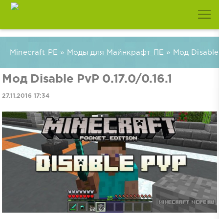
Minecraft PE
»
Моды для Майнкрафт ПЕ
» Мод Disable 
Мод Disable PvP 0.17.0/0.16.1
27.11.2016 17:34