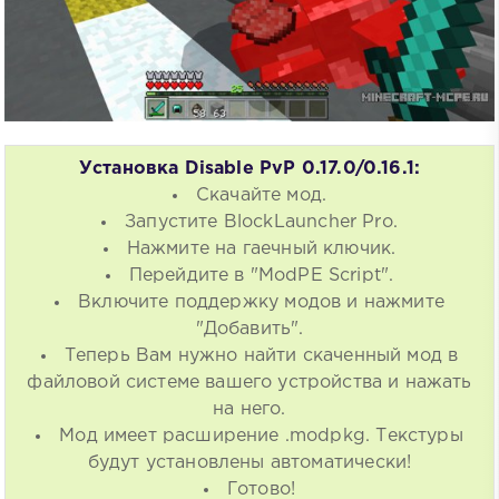
Установка Disable PvP 0.17.0/0.16.1:
Скачайте мод.
Запустите BlockLauncher Pro.
Нажмите на гаечный ключик.
Перейдите в "ModPE Script".
Включите поддержку модов и нажмите
"Добавить".
Теперь Вам нужно найти скаченный мод в
файловой системе вашего устройства и нажать
на него.
Мод имеет расширение .modpkg. Текстуры
будут установлены автоматически!
Готово!