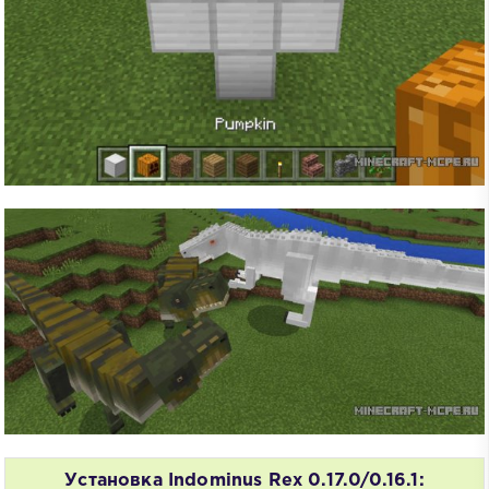
Установка Indominus Rex 0.17.0/0.16.1: