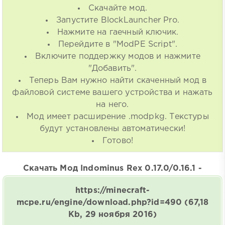
Скачайте мод.
Запустите BlockLauncher Pro.
Нажмите на гаечный ключик.
Перейдите в "ModPE Script".
Включите поддержку модов и нажмите
"Добавить".
Теперь Вам нужно найти скаченный мод в
файловой системе вашего устройства и нажать
на него.
Мод имеет расширение .modpkg. Текстуры
будут установлены автоматически!
Готово!
Скачать Мод Indominus Rex 0.17.0/0.16.1 -
https://minecraft-
mcpe.ru/engine/download.php?id=490
(67,18
Kb, 29 ноября 2016)