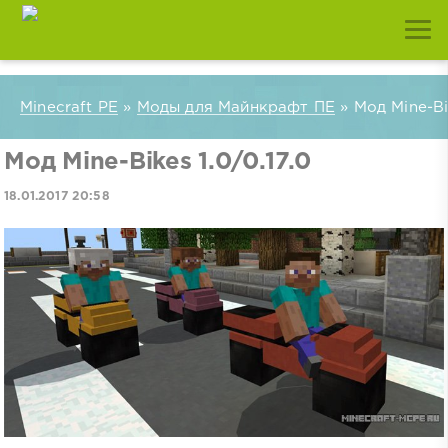
Minecraft PE
»
Моды для Майнкрафт ПЕ
» Мод Mine-Bik
Мод Mine-Bikes 1.0/0.17.0
18.01.2017 20:58