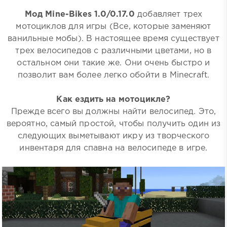
Мод Mine-Bikes 1.0/0.17.0
добавляет трех
мотоциклов для игры (Все, которые заменяют
ванильные мобы). В настоящее время существует
трех велосипедов с различными цветами, но в
остальном они такие же. Они очень быстро и
позволит вам более легко обойти в Minecraft.
Как ездить на мотоцикле?
Прежде всего вы должны найти велосипед. Это,
вероятно, самый простой, чтобы получить один из
следующих выметывают икру из творческого
инвентаря для спавна на велосипеде в игре.