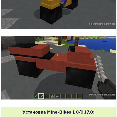
Установка Mine-Bikes 1.0/0.17.0: