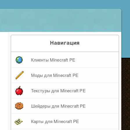
Навигация
Клиенты Minecraft PE
Моды для Minecraft PE
Текстуры для Minecraft PE
Шейдеры для Minecraft PE
Карты для Minecraft PE