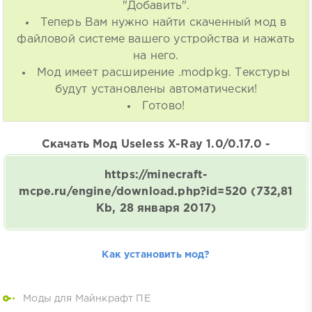
"Добавить".
Теперь Вам нужно найти скаченный мод в
файловой системе вашего устройства и нажать
на него.
Мод имеет расширение .modpkg. Текстуры
будут установлены автоматически!
Готово!
Скачать Мод Useless X-Ray 1.0/0.17.0 -
https://minecraft-
mcpe.ru/engine/download.php?id=520
(732,81
Kb, 28 января 2017)
Как установить мод?
Моды для Майнкрафт ПЕ