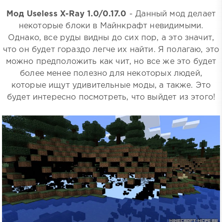
Мод Useless X-Ray 1.0/0.17.0
- Данный мод делает
некоторые блоки в Майнкрафт невидимыми.
Однако, все руды видны до сих пор, а это значит,
что он будет гораздо легче их найти. Я полагаю, это
можно предположить как чит, но все же это будет
более менее полезно для некоторых людей,
которые ищут удивительные моды, а также. Это
будет интересно посмотреть, что выйдет из этого!