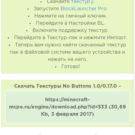
Скачайте
текстуру
.
Запустите
BlockLauncher Pro
.
Нажмите на гаечный ключик.
Перейдите в Настройки BL.
Включите поддержку текстур.
Перейдите в Текстур-пак и нажмите Импорт.
Теперь вам нужно найти скачанный текстур
пак в файловой системе вашего устройства и
нажать на него.
Готово!
Скачать Текстуры No Buttons 1.0/0.17.0 -
https://minecraft-
mcpe.ru/engine/download.php?id=533
(30,69
Kb, 3 февраля 2017)