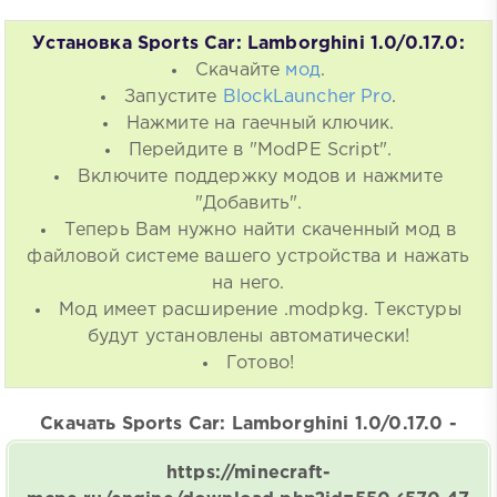
Установка Sports Car: Lamborghini 1.0/0.17.0:
Скачайте
мод
.
Запустите
BlockLauncher Pro
.
Нажмите на гаечный ключик.
Перейдите в "ModPE Script".
Включите поддержку модов и нажмите
"Добавить".
Теперь Вам нужно найти скаченный мод в
файловой системе вашего устройства и нажать
на него.
Мод имеет расширение .modpkg. Текстуры
будут установлены автоматически!
Готово!
Скачать Sports Car: Lamborghini 1.0/0.17.0 -
https://minecraft-