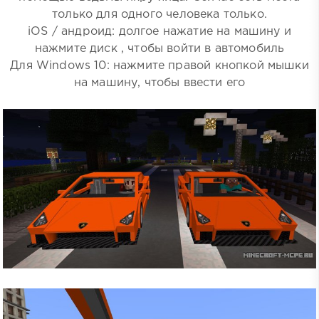
только для одного человека только.
iOS / андроид: долгое нажатие на машину и
нажмите диск , чтобы войти в автомобиль
Для Windows 10: нажмите правой кнопкой мышки
на машину, чтобы ввести его