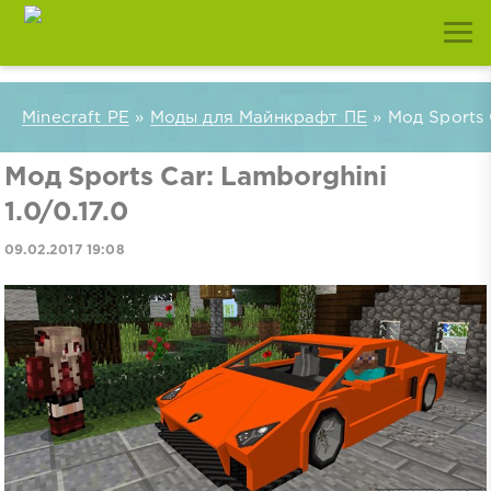
Minecraft PE
»
Моды для Майнкрафт ПЕ
» Мод Sports C
Мод Sports Car: Lamborghini
1.0/0.17.0
09.02.2017 19:08