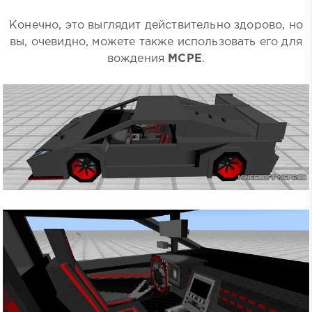
Конечно, это выглядит действительно здорово, но
вы, очевидно, можете также использовать его для
вождения
MCPE
.