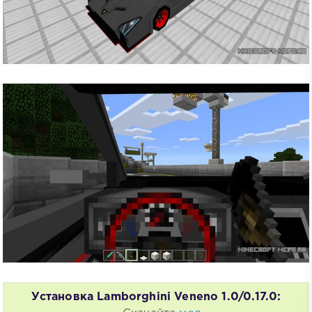
Установка Lamborghini Veneno 1.0/0.17.0: