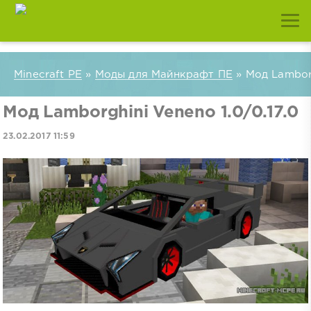
Minecraft PE
»
Моды для Майнкрафт ПЕ
» Мод Lamborg
Мод Lamborghini Veneno 1.0/0.17.0
23.02.2017 11:59