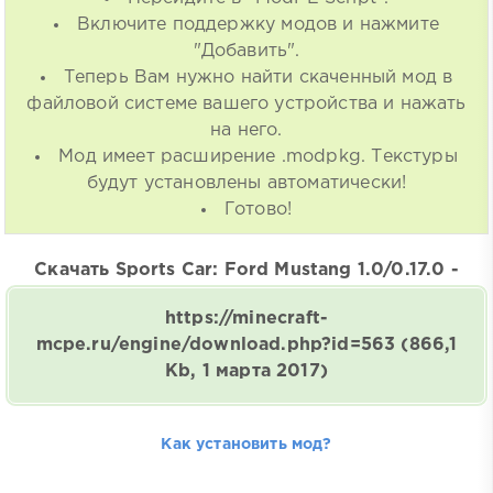
Включите поддержку модов и нажмите
"Добавить".
Теперь Вам нужно найти скаченный мод в
файловой системе вашего устройства и нажать
на него.
Мод имеет расширение .modpkg. Текстуры
будут установлены автоматически!
Готово!
Скачать Sports Car: Ford Mustang 1.0/0.17.0 -
https://minecraft-
mcpe.ru/engine/download.php?id=563
(866,1
Kb, 1 марта 2017)
Как установить мод?