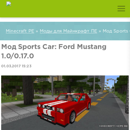
Minecraft PE
»
Моды для Майнкрафт ПЕ
» Мод Sports C
Мод Sports Car: Ford Mustang
1.0/0.17.0
01.03.2017 15:23