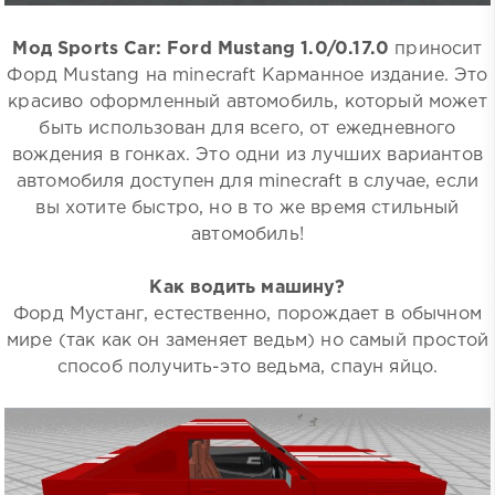
Мод Sports Car: Ford Mustang 1.0/0.17.0
приносит
Форд Mustang на minecraft Карманное издание. Это
красиво оформленный автомобиль, который может
быть использован для всего, от ежедневного
вождения в гонках. Это одни из лучших вариантов
автомобиля доступен для minecraft в случае, если
вы хотите быстро, но в то же время стильный
автомобиль!
Как водить машину?
Форд Мустанг, естественно, порождает в обычном
мире (так как он заменяет ведьм) но самый простой
способ получить-это ведьма, спаун яйцо.