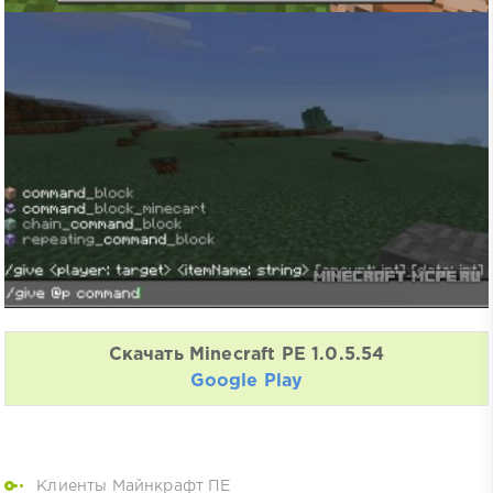
Скачать Minecraft PE 1.0.5.54
Google Play
Клиенты Майнкрафт ПЕ