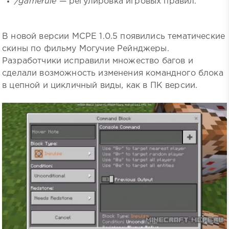
/gamerule
— регулировка игровых правил.
В новой версии MCPE 1.0.5 появились тематические
скины по фильму Могучие Рейнджеры.
Разработчики исправили множество багов и
сделали возможность изменения командного блока
в цепной и цикличный виды, как в ПК версии.