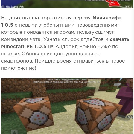
На днях вышла портативная версия
Майнкрафт
1.0.5
с новыми любопытными нововведениями,
которые понравятся игрокам, пользующимся
командами чата. Узнать список апдейтов и
скачать
Minecraft PE 1.0.5
на Андроид можно ниже по
ссылке. Обновление доступно для всех
смартфонов. Пришло время отправиться в новое
приключение!