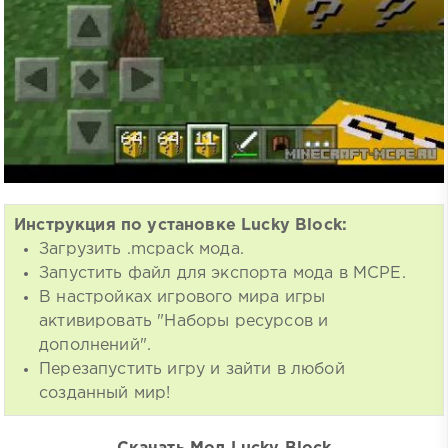
Инструкция по установке Lucky Block:
Загрузить .mcpack мода.
Запустить файл для экспорта мода в MCPE.
В настройках игрового мира игры
активировать "Наборы ресурсов и
дополнений".
Перезапустить игру и зайти в любой
созданный мир!