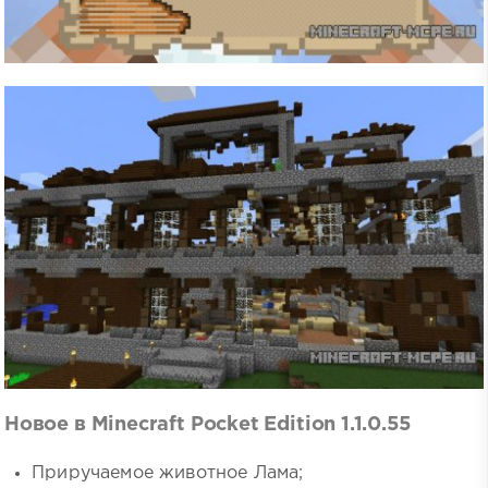
Новое в Minecraft Pocket Edition 1.1.0.55
Приручаемое животное Лама;