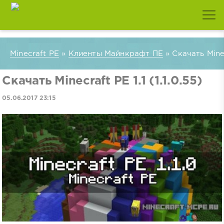
Minecraft PE
»
Клиенты Майнкрафт ПЕ
» Скачать Minecr
Скачать Minecraft PE 1.1 (1.1.0.55)
05.06.2017 23:15