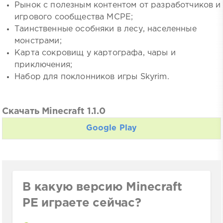
Рынок с полезным контентом от разработчиков и
игрового сообщества MCPE;
Таинственные особняки в лесу, населенные
монстрами;
Карта сокровищ у картографа, чары и
приключения;
Набор для поклонников игры Skyrim.
Скачать Minecraft 1.1.0
Google Play
В какую версию Minecraft
PE играете сейчас?