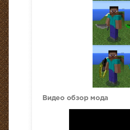
Видео обзор мода