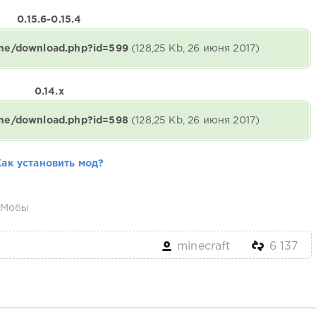
0.15.6-0.15.4
gine/download.php?id=599
(128,25 Kb, 26 июня 2017)
0.14.x
gine/download.php?id=598
(128,25 Kb, 26 июня 2017)
Как установить мод?
Мобы
minecraft
6 137