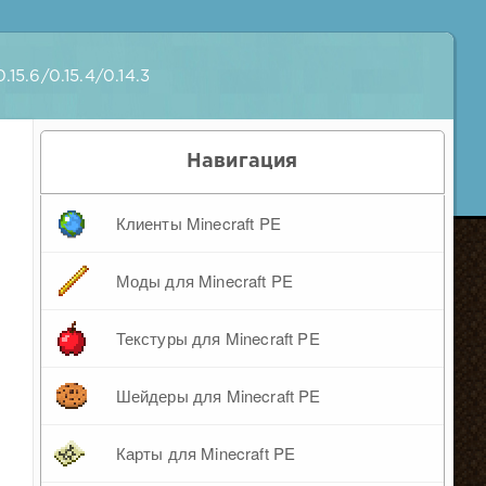
15.6/0.15.4/0.14.3
Навигация
Клиенты Minecraft PE
Моды для Minecraft PE
Текстуры для Minecraft PE
Шейдеры для Minecraft PE
Карты для Minecraft PE