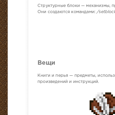
Структурные блоки — механизмы, п
Они создаются командами:
/setbloc
Вещи
Книги и перья — предметы, исполь
произведений и инструкций.