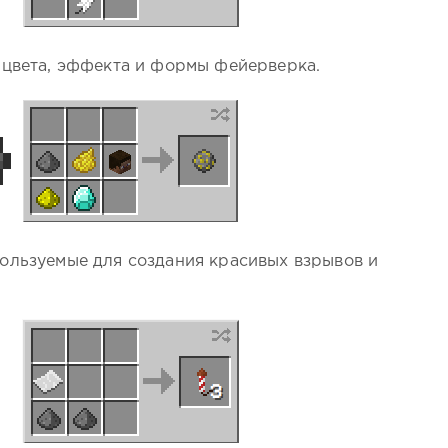
 цвета, эффекта и формы фейерверка.
ользуемые для создания красивых взрывов и