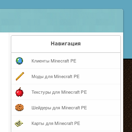
Навигация
Клиенты Minecraft PE
Моды для Minecraft PE
Текстуры для Minecraft PE
Шейдеры для Minecraft PE
Карты для Minecraft PE