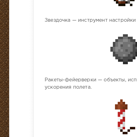
Звездочка — инструмент настройки
Ракеты-фейерверки — объекты, исп
ускорения полета.