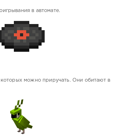
оигрывания в автомате.
, которых можно приручать. Они обитают в