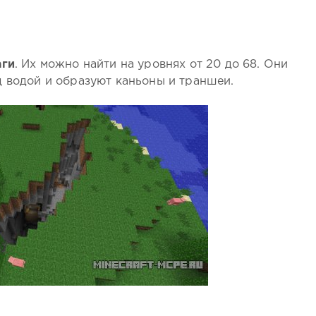
аги
. Их можно найти на уровнях от 20 до 68. Они
д водой и образуют каньоны и траншеи.