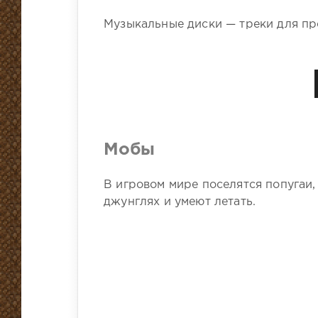
Музыкальные диски — треки для пр
Мобы
В игровом мире поселятся попугаи
джунглях и умеют летать.