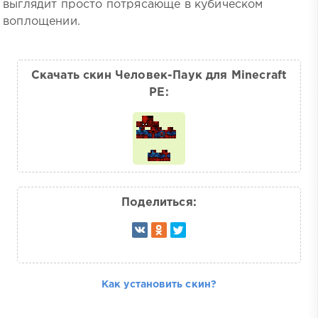
выглядит просто потрясающе в кубическом
воплощении.
Скачать скин Человек-Паук для Minecraft
PE:
Поделиться:
Как установить скин?