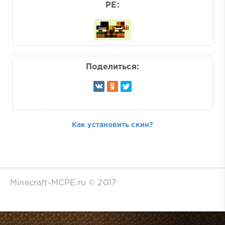
PE:
Поделиться:
Как установить скин?
Minecraft-MCPE.ru © 2017