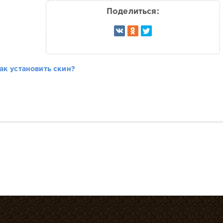
Поделиться:
ак установить скин?