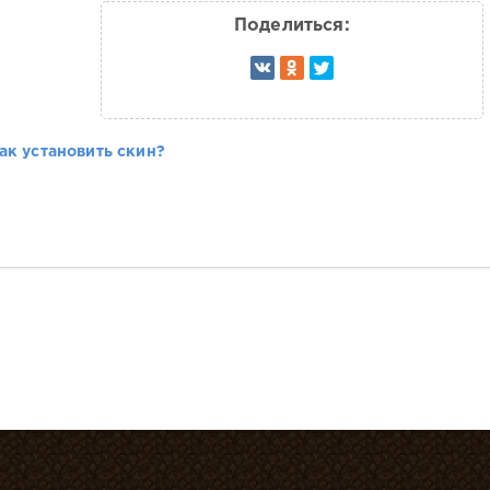
Поделиться:
ак установить скин?