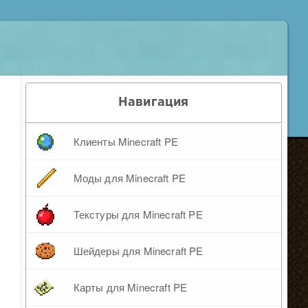
Навигация
Клиенты Minecraft PE
Моды для Minecraft PE
Текстуры для Minecraft PE
Шейдеры для Minecraft PE
Карты для Minecraft PE