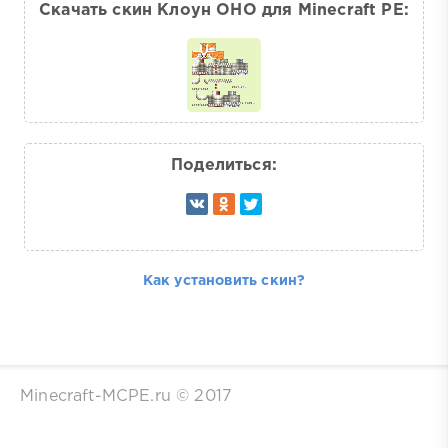
Скачать скин Клоун ОНО для Minecraft PE:
Поделиться:
Как установить скин?
Minecraft-MCPE.ru © 2017