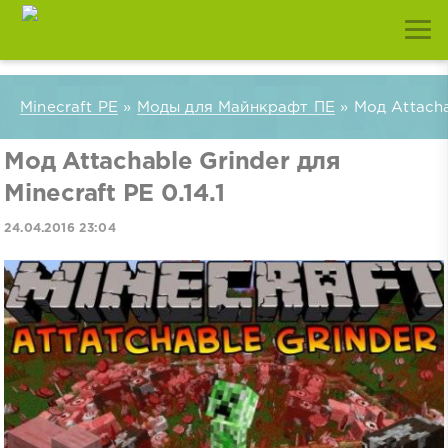
Minecraft PE
»
Моды для Майнкрафт ПЕ
» Мод Attachab
Мод Attachable Grinder для
Minecraft PE 0.14.1
24.04.2016 23:04