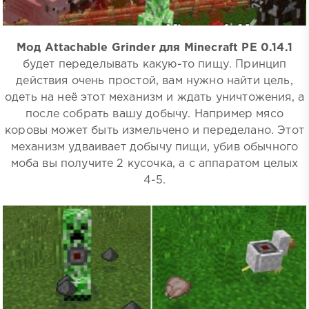
Мод Attachable Grinder для Minecraft PE 0.14.1
будет переделывать какую-то пищу. Принцип
действия очень простой, вам нужно найти цель,
одеть на неё этот механизм и ждать уничтожения, а
после собрать вашу добычу. Например мясо
коровы может быть измельчено и переделано. Этот
механизм удваивает добычу пищи, убив обычного
моба вы получите 2 кусочка, а с аппаратом целых
4-5.