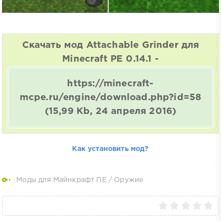
Скачать мод Attachable Grinder для
Minecraft PE 0.14.1 -
https://minecraft-
mcpe.ru/engine/download.php?id=58
(15,99 Kb, 24 апреля 2016)
Как установить мод?
Моды для Майнкрафт ПЕ
/
Оружие