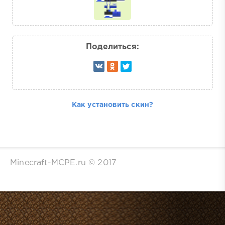
Поделиться:
Как установить скин?
Minecraft-MCPE.ru © 2017