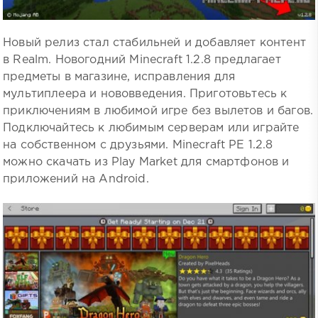
Новый релиз стал стабильней и добавляет контент
в Realm. Новогодний Minecraft 1.2.8 предлагает
предметы в магазине, исправления для
мультиплеера и нововведения. Приготовьтесь к
приключениям в любимой игре без вылетов и багов.
Подключайтесь к любимым серверам или играйте
на собственном с друзьями. Minecraft PE 1.2.8
можно скачать из Play Market для смартфонов и
приложений на Android.