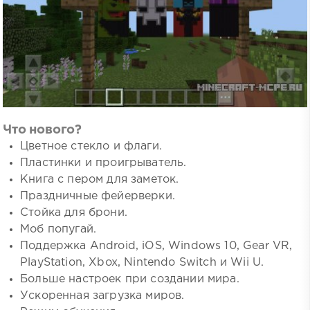
Что нового?
Цветное стекло и флаги.
Пластинки и проигрыватель.
Книга с пером для заметок.
Праздничные фейерверки.
Стойка для брони.
Моб попугай.
Поддержка Android, iOS, Windows 10, Gear VR,
PlayStation, Xbox, Nintendo Switch и Wii U.
Больше настроек при создании мира.
Ускоренная загрузка миров.