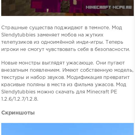
Страшные существа поджидают в темноте. Мод
Slendytubbies заменяет мобов на жутких
телепузиков из одноимённой инди-игры. Теперь
игроки не смогут чувствовать себя в безопасности.
Новые монстры выглядят ужасающе. Они пугают
внезапным появлением. Имеют собственную модель,
текстуры и набор звуков. Модификация превратит
красивые поляны в места из фильма ужасов. Мод
Slendytubbies можно скачать для Minecraft PE
1.2.6/1.2.7/1.2.8.
Скриншоты