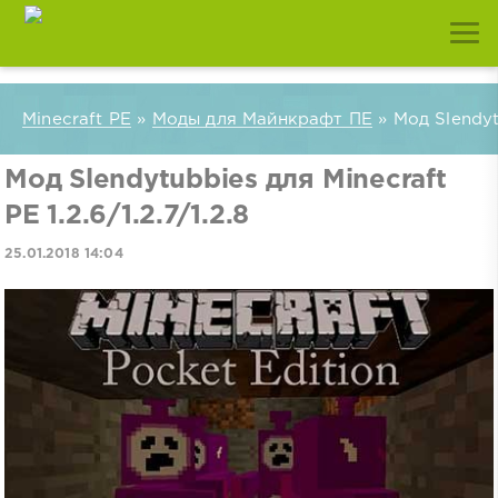
Minecraft PE
»
Моды для Майнкрафт ПЕ
» Мод Slendytu
Мод Slendytubbies для Minecraft
PE 1.2.6/1.2.7/1.2.8
25.01.2018 14:04