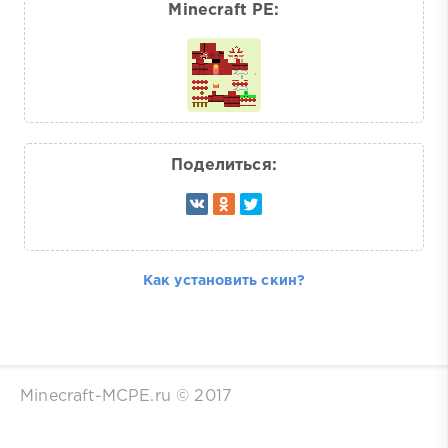
Minecraft PE:
Поделиться:
Как установить скин?
Minecraft-MCPE.ru © 2017