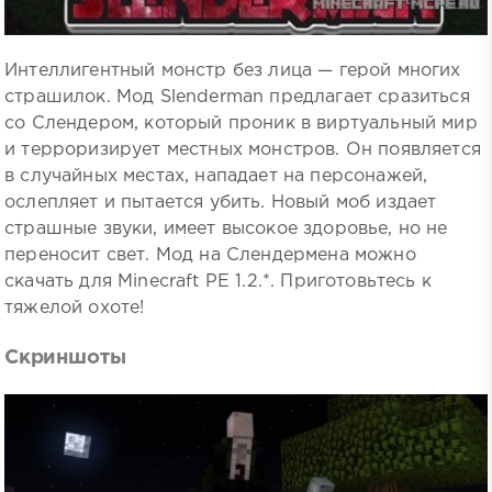
Интеллигентный монстр без лица — герой многих
страшилок. Мод Slenderman предлагает сразиться
со Слендером, который проник в виртуальный мир
и терроризирует местных монстров. Он появляется
в случайных местах, нападает на персонажей,
ослепляет и пытается убить. Новый моб издает
страшные звуки, имеет высокое здоровье, но не
переносит свет. Мод на Слендермена можно
скачать для Minecraft PE 1.2.*. Приготовьтесь к
тяжелой охоте!
Скриншоты