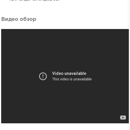
Видео обзор