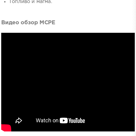
Топливо и магма.
Видео обзор MCPE