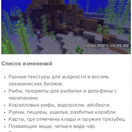
Список изменений
Разные текстуры для жидкости и восемь
океанических биомов.
Рыбы, предметы для рыбалки и дельфины с
черепахами.
Коралловые рифы, водоросли, айсберги.
Руины, пещеры, ущелья, разбитые корабли.
Карты, где отмечены клады и оружие трезубец.
Плавающие вещи, четыре вида чар.