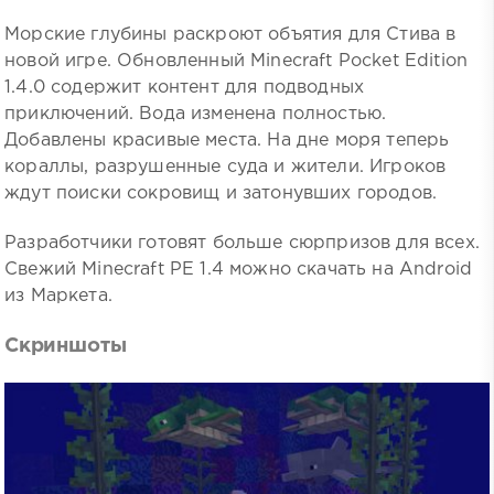
Морские глубины раскроют объятия для Стива в
новой игре. Обновленный Minecraft Pocket Edition
1.4.0 содержит контент для подводных
приключений. Вода изменена полностью.
Добавлены красивые места. На дне моря теперь
кораллы, разрушенные суда и жители. Игроков
ждут поиски сокровищ и затонувших городов.
Разработчики готовят больше сюрпризов для всех.
Свежий Minecraft PE 1.4 можно скачать на Android
из Маркета.
Скриншоты