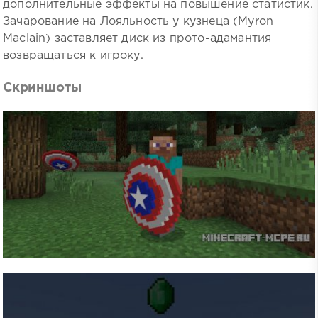
дополнительные эффекты на повышение статистик.
Зачарование на Лояльность у кузнеца (Myron
Maclain) заставляет диск из прото-адамантия
возвращаться к игроку.
Скриншоты