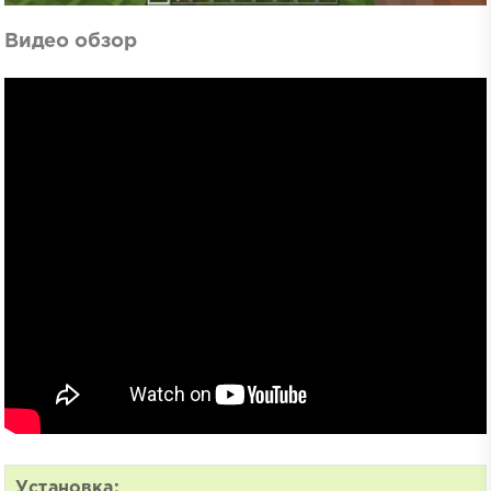
Видео обзор
Установка: