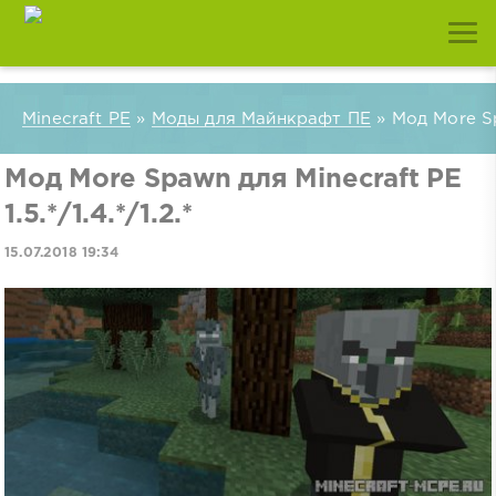
Minecraft PE
»
Моды для Майнкрафт ПЕ
» Мод More Spa
Мод More Spawn для Minecraft PE
1.5.*/1.4.*/1.2.*
15.07.2018 19:34