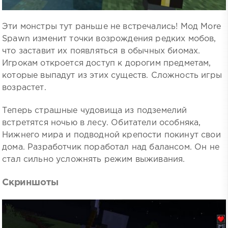
Эти монстры тут раньше не встречались! Мод More
Spawn изменит точки возрождения редких мобов,
что заставит их появляться в обычных биомах.
Игрокам откроется доступ к дорогим предметам,
которые выпадут из этих существ. Сложность игры
возрастет.
Теперь страшные чудовища из подземелий
встретятся ночью в лесу. Обитатели особняка,
Нижнего мира и подводной крепости покинут свои
дома. Разработчик поработал над балансом. Он не
стал сильно усложнять режим выживания.
Скриншоты