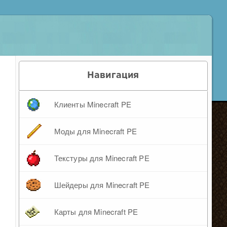
Навигация
Клиенты Minecraft PE
Моды для Minecraft PE
Текстуры для Minecraft PE
Шейдеры для Minecraft PE
Карты для Minecraft PE