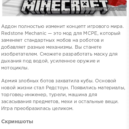
Аддон полностью изменит концепт игрового мира.
Redstone Mechanic — это мод для MCPE, который
заменяет стандартных мобов на роботов и
добавляет разные механизмы. Вы станете
изобретателем. Сможете разработать маску для
дыхания под водой, усиленное оружие и
мотоциклы.
Армия злобных ботов захватила кубы. Основой
новой жизни стал Редстоун. Появились материалы,
торговец-инженер, турели, машина для
засасывания предметов, мехи и остальные вещи.
Игра преобразилась целиком.
Скриншоты