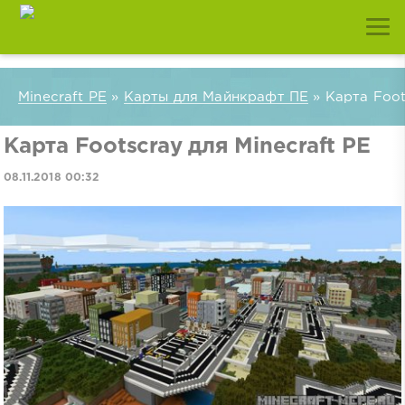
Minecraft PE
»
Карты для Майнкрафт ПЕ
» Карта Foot
Карта Footscray для Minecraft PE
08.11.2018 00:32