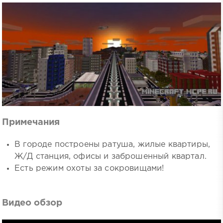
Примечания
В городе построены ратуша, жилые квартиры,
Ж/Д станция, офисы и заброшенный квартал.
Есть режим охоты за сокровищами!
Видео обзор