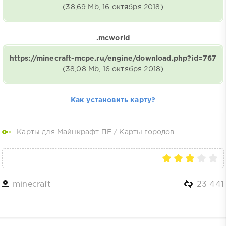
(38,69 Mb, 16 октября 2018)
.mcworld
https://minecraft-mcpe.ru/engine/download.php?id=767
(38,08 Mb, 16 октября 2018)
Как установить карту?
Карты для Майнкрафт ПЕ
/
Карты городов
minecraft
23 441