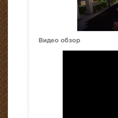
Видео обзор