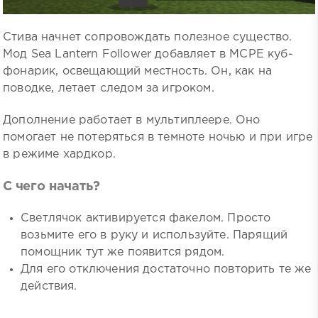
Стива начнет сопровождать полезное существо.
Мод Sea Lantern Follower добавляет в MCPE куб-
фонарик, освещающий местность. Он, как на
поводке, летает следом за игроком.
Дополнение работает в мультиплеере. Оно
помогает не потеряться в темноте ночью и при игре
в режиме хардкор.
С чего начать?
Светлячок активируется факелом. Просто
возьмите его в руку и используйте. Парящий
помощник тут же появится рядом.
Для его отключения достаточно повторить те же
действия.