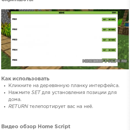
Как использовать
Кликните на деревянную планку интерфейса.
Нажмите
SET
для установления позиции для
дома.
RETURN
телепортирует вас на неё.
Видео обзор Home Script