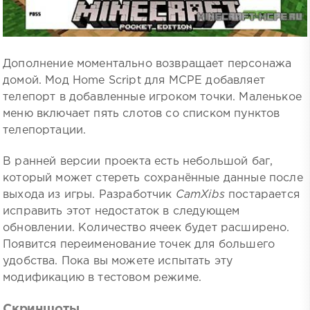
Дополнение моментально возвращает персонажа
домой. Мод Home Script для MCPE добавляет
телепорт в добавленные игроком точки. Маленькое
меню включает пять слотов со списком пунктов
телепортации.
В ранней версии проекта есть небольшой баг,
который может стереть сохранённые данные после
выхода из игры. Разработчик
CamXibs
постарается
исправить этот недостаток в следующем
обновлении. Количество ячеек будет расширено.
Появится переименование точек для большего
удобства. Пока вы можете испытать эту
модификацию в тестовом режиме.
Скриншоты