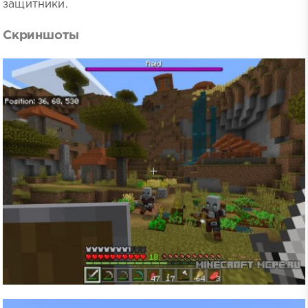
защитники.
Скриншоты