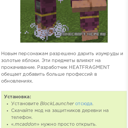
Новым персонажам разрешено дарить изумруды и
золотые яблоки. Эти предметы влияют на
прокачивание. Разработчик HEATFRAGMENT
обещает добавить больше профессий в
обновлениях.
Установка:
Установите
BlockLauncher
отсюда
.
Скачайте мод на защитников деревни на
телефон.
«
.mcaddon
» нужно просто открыть.