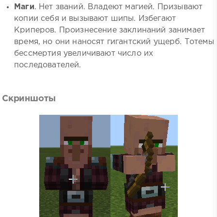
Маги
. Нет званий. Владеют магией. Призывают
копии себя и вызывают шипы. Избегают
Криперов. Произнесение заклинаний занимает
время, но они наносят гигантский ущерб. Тотемы
бессмертия увеличивают число их
последователей.
Скриншоты