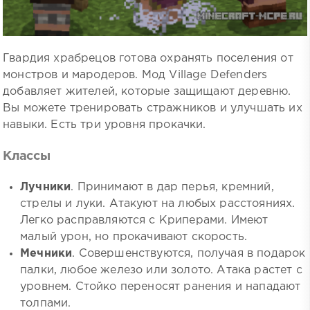
Гвардия храбрецов готова охранять поселения от
монстров и мародеров. Мод Village Defenders
добавляет жителей, которые защищают деревню.
Вы можете тренировать стражников и улучшать их
навыки. Есть три уровня прокачки.
Классы
Лучники
. Принимают в дар перья, кремний,
стрелы и луки. Атакуют на любых расстояниях.
Легко расправляются с Криперами. Имеют
малый урон, но прокачивают скорость.
Мечники
. Совершенствуются, получая в подарок
палки, любое железо или золото. Атака растет с
уровнем. Стойко переносят ранения и нападают
толпами.