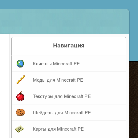
Навигация
Клиенты Minecraft PE
Моды для Minecraft PE
Текстуры для Minecraft PE
Шейдеры для Minecraft PE
Карты для Minecraft PE