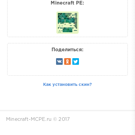
Minecraft PE:
Поделиться:
Как установить скин?
Minecraft-MCPE.ru © 2017