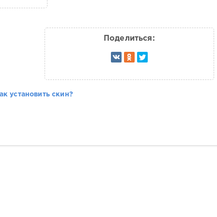
Поделиться:
ак установить скин?