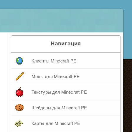
Навигация
Клиенты Minecraft PE
Моды для Minecraft PE
Текстуры для Minecraft PE
Шейдеры для Minecraft PE
Карты для Minecraft PE