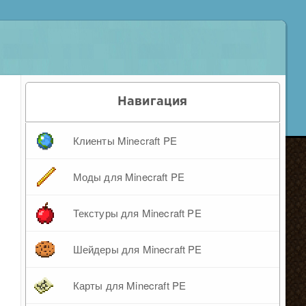
Навигация
Клиенты Minecraft PE
Моды для Minecraft PE
Текстуры для Minecraft PE
Шейдеры для Minecraft PE
Карты для Minecraft PE