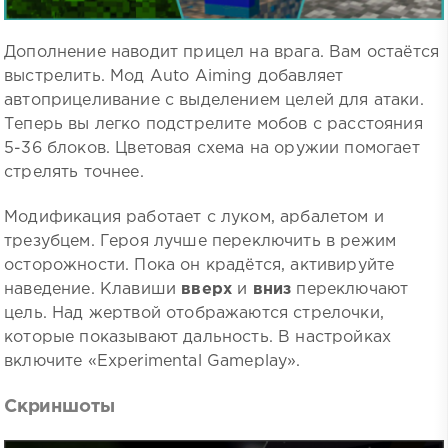
Дополнение наводит прицел на врага. Вам остаётся
выстрелить. Мод Auto Aiming добавляет
автоприцеливание с выделением целей для атаки.
Теперь вы легко подстрелите мобов с расстояния
5-36 блоков. Цветовая схема на оружии помогает
стрелять точнее.
Модификация работает с луком, арбалетом и
трезубцем. Героя лучше переключить в режим
осторожности. Пока он крадётся, активируйте
наведение. Клавиши
вверх
и
вниз
переключают
цель. Над жертвой отображаются стрелочки,
которые показывают дальность. В настройках
включите «Experimental Gameplay».
Скриншоты