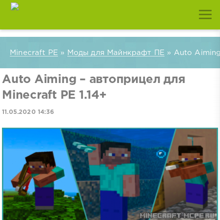
Minecraft PE
»
Моды для Майнкрафт ПЕ
» Auto Aiming
Auto Aiming – автоприцел для
Minecraft PE 1.14+
11.05.2020 14:36