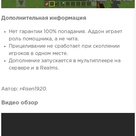
Дополнительная информация
Нет гарантии 100% попадания. Аддон играет
роль помощника, а не чита.
Прицеливание не сработает при скоплении
игроков в одном месте.
Дополнение запускается в мультиплеере на
сервере и в Realms.
Автор:
r4isen1920
.
Видео обзор