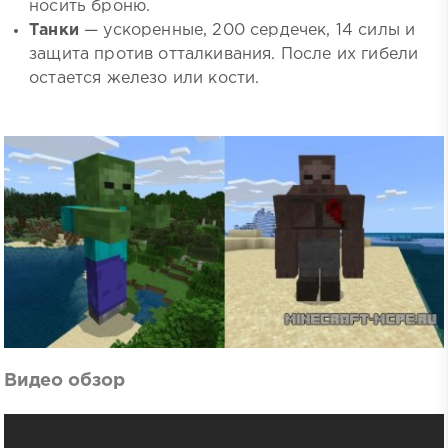
носить броню.
Танки
— ускоренные, 200 сердечек, 14 силы и
защита против отталкивания. После их гибели
остается железо или кости.
Видео обзор