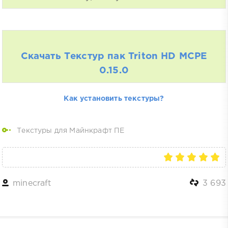
Скачать Текстур пак Triton HD MCPE
0.15.0
Как установить текстуры?
Текстуры для Майнкрафт ПЕ
minecraft
3 693