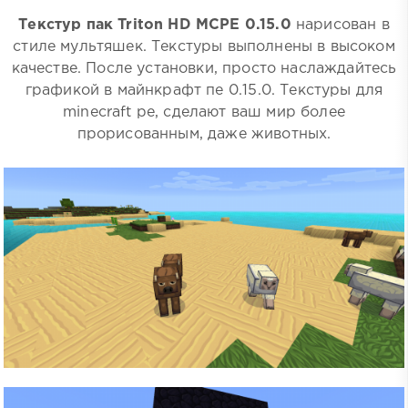
Текстур пак Triton HD MCPE 0.15.0
нарисован в
стиле мультяшек. Текстуры выполнены в высоком
качестве. После установки, просто наслаждайтесь
графикой в майнкрафт пе 0.15.0. Текстуры для
minecraft pe, сделают ваш мир более
прорисованным, даже животных.