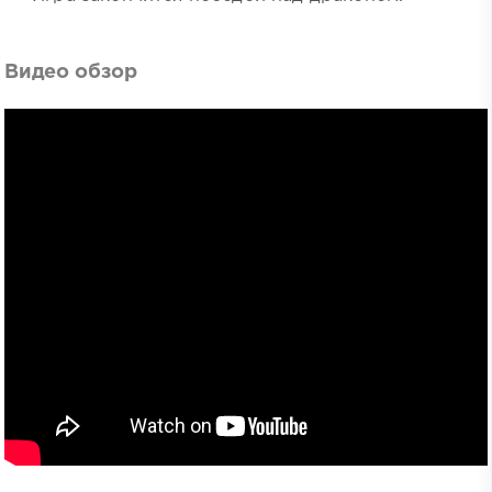
Видео обзор