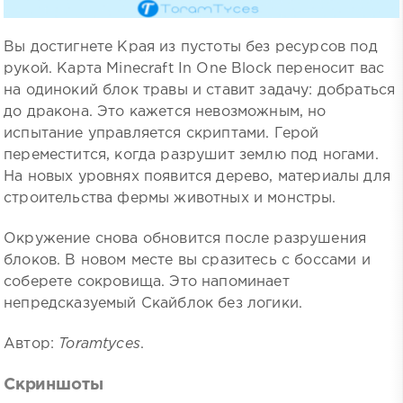
Вы достигнете Края из пустоты без ресурсов под
рукой. Карта Minecraft In One Block переносит вас
на одинокий блок травы и ставит задачу: добраться
до дракона. Это кажется невозможным, но
испытание управляется скриптами. Герой
переместится, когда разрушит землю под ногами.
На новых уровнях появится дерево, материалы для
строительства фермы животных и монстры.
Окружение снова обновится после разрушения
блоков. В новом месте вы сразитесь с боссами и
соберете сокровища. Это напоминает
непредсказуемый Скайблок без логики.
Автор:
Toramtyces
.
Скриншоты